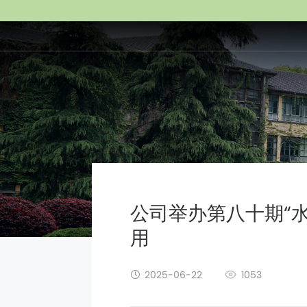
公司举办第八十期“
用
2025-06-22
1053