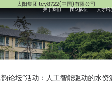
太阳集团·tcy8722(中国)有限公司
关于我们
团队队伍
人才培
水韵论坛”活动：人工智能驱动的水资